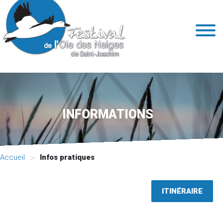
INFORMATIONS
>
Accueil
Infos pratiques
ITINÉRAIRE