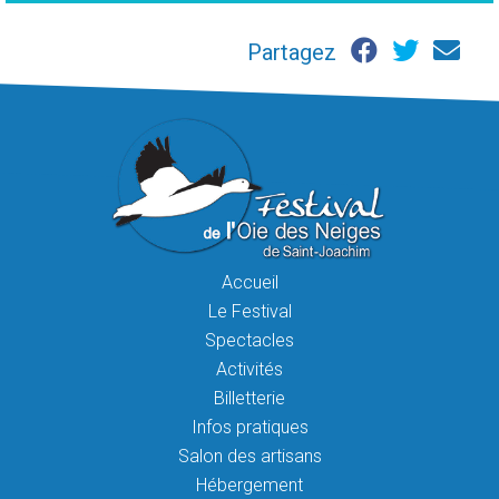
Partagez
Accueil
Le Festival
Spectacles
Activités
Billetterie
Infos pratiques
Salon des artisans
Hébergement