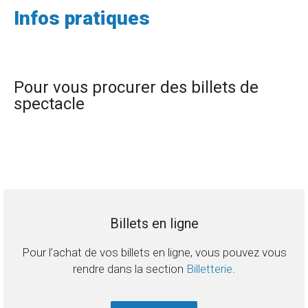
Infos pratiques
Pour vous procurer des billets de
spectacle
Billets en ligne
Pour l’achat de vos billets en ligne, vous pouvez vous
rendre dans la section
Billetterie
.