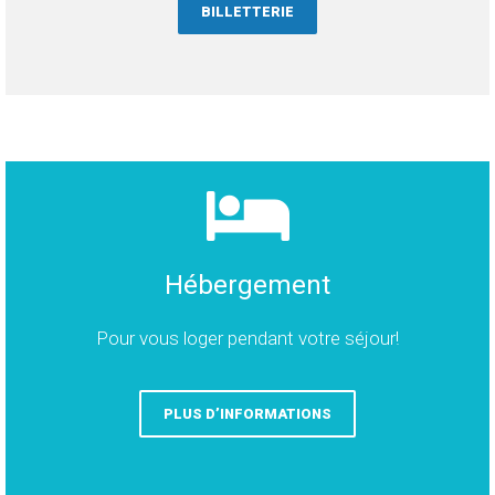
BILLETTERIE
Hébergement
Pour vous loger pendant votre séjour!
PLUS D’INFORMATIONS